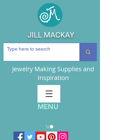
JILL MACKAY
Jewelry Making Supplies and
Inspiration
MENU